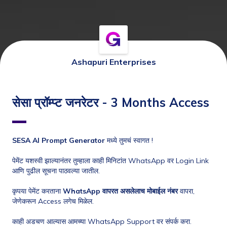
Ashapuri Enterprises
सेसा प्रॉम्प्ट जनरेटर - 3 Months Access
SESA AI Prompt Generator
 मध्ये तुमचं स्वागत !
पेमेंट यशस्वी झाल्यानंतर तुम्हाला काही मिनिटांत WhatsApp वर Login Link 
आणि पुढील सूचना पाठवल्या जातील.
कृपया पेमेंट करताना 
WhatsApp वापरत असलेलाच मोबाईल नंबर
 वापरा, 
जेणेकरून Access लगेच मिळेल.
काही अडचण आल्यास आमच्या WhatsApp Support वर संपर्क करा.